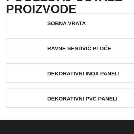
PROIZVODE
SOBNA VRATA
RAVNE SENDVIČ PLOČE
DEKORATIVNI INOX PANELI
DEKORATIVNI PVC PANELI